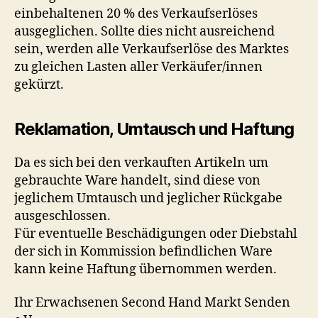
einbehaltenen 20 % des Verkaufserlöses
ausgeglichen. Sollte dies nicht ausreichend
sein, werden alle Verkaufserlöse des Marktes
zu gleichen Lasten aller Verkäufer/innen
gekürzt.
Reklamation, Umtausch und Haftung
Da es sich bei den verkauften Artikeln um
gebrauchte Ware handelt, sind diese von
jeglichem Umtausch und jeglicher Rückgabe
ausgeschlossen.
Für eventuelle Beschädigungen oder Diebstahl
der sich in Kommission befindlichen Ware
kann keine Haftung übernommen werden.
Ihr Erwachsenen Second Hand Markt Senden