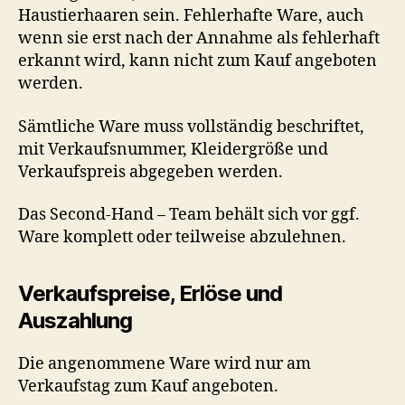
Haustierhaaren sein. Fehlerhafte Ware, auch
wenn sie erst nach der Annahme als fehlerhaft
erkannt wird, kann nicht zum Kauf angeboten
werden.
Sämtliche Ware muss vollständig beschriftet,
mit Verkaufsnummer, Kleidergröße und
Verkaufspreis abgegeben werden.
Das Second-Hand – Team behält sich vor ggf.
Ware komplett oder teilweise abzulehnen.
Verkaufspreise, Erlöse und
Auszahlung
Die angenommene Ware wird nur am
Verkaufstag zum Kauf angeboten.