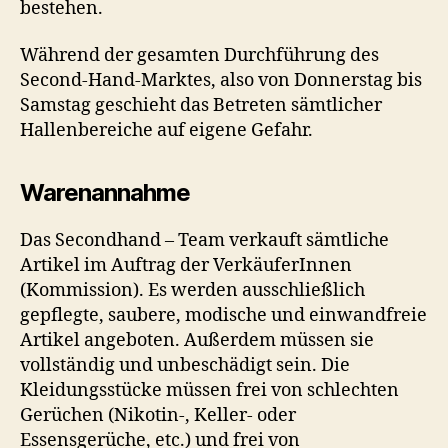
bestehen.
Während der gesamten Durchführung des
Second-Hand-Marktes, also von Donnerstag bis
Samstag geschieht das Betreten sämtlicher
Hallenbereiche auf eigene Gefahr.
Warenannahme
Das Secondhand – Team verkauft sämtliche
Artikel im Auftrag der VerkäuferInnen
(Kommission). Es werden ausschließlich
gepflegte, saubere, modische und einwandfreie
Artikel angeboten. Außerdem müssen sie
vollständig und unbeschädigt sein. Die
Kleidungsstücke müssen frei von schlechten
Gerüchen (Nikotin-, Keller- oder
Essensgerüche, etc.) und frei von