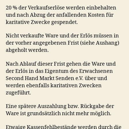
20 % der Verkaufserlöse werden einbehalten
und nach Abzug der anfallenden Kosten für
karitative Zwecke gespendet.
Nicht verkaufte Ware und der Erlös müssen in
der vorher angegebenen Frist (siehe Aushang)
abgeholt werden.
Nach Ablauf dieser Frist gehen die Ware und
der Erlös in das Eigentum des Erwachsenen
Second Hand Markt Senden e.V. über und
werden ebenfalls karitativen Zwecken
zugeführt.
Eine spätere Auszahlung bzw. Rückgabe der
Ware ist grundsätzlich nicht mehr möglich.
Etwaige Kassenfehlbestände werden durch die